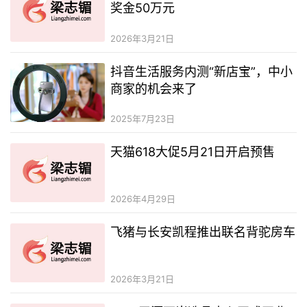
奖金50万元
2026年3月21日
抖音生活服务内测“新店宝”，中小
商家的机会来了
2025年7月23日
天猫618大促5月21日开启预售
2026年4月29日
飞猪与长安凯程推出联名背驼房车
2026年3月21日