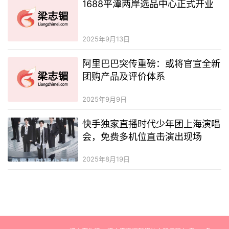
1688平潭两岸选品中心正式开业
2025年9月13日
阿里巴巴突传重磅：或将官宣全新
团购产品及评价体系
2025年9月9日
快手独家直播时代少年团上海演唱
会，免费多机位直击演出现场
2025年8月19日