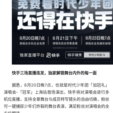
快手三场直播连发，独家解锁舞台内外的每一面
据悉，8月20日晚7点，也就是时代少年团「加冠礼」
演唱会-「冠军」上海站首场演出，快手将对演唱会进行多
机位直播，支持全景舞台与成员特写镜头的自由切换，粉丝
可一键捕捉少年们炸裂的舞台表演，满足粉丝对演唱会的全