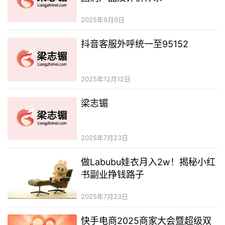
2025年9月9日
抖音客服外呼统一至95152
2025年12月12日
梁志镅
2025年7月23日
做Labubu娃衣月入2w！揭秘小红
书副业挣钱路子
2025年7月23日
快手电商2025商家大会暨超级双