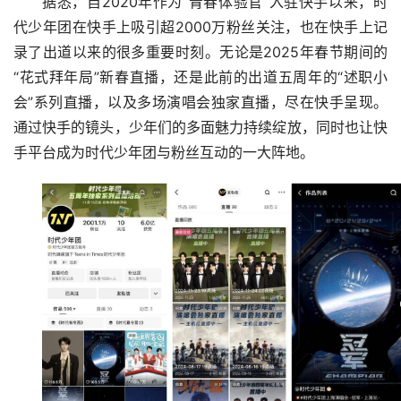
据悉，自2020年作为“青春体验官”入驻快手以来，时
代少年团在快手上吸引超2000万粉丝关注，也在快手上记
录了出道以来的很多重要时刻。无论是2025年春节期间的
“花式拜年局”新春直播，还是此前的出道五周年的“述职小
会”系列直播，以及多场演唱会独家直播，尽在快手呈现。
通过快手的镜头，少年们的多面魅力持续绽放，同时也让快
手平台成为时代少年团与粉丝互动的一大阵地。