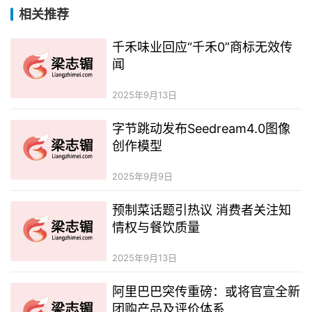
相关推荐
千禾味业回应“千禾0”商标无效传
闻
2025年9月13日
字节跳动发布Seedream4.0图像
创作模型
2025年9月9日
预制菜话题引热议 消费者关注知
情权与餐饮质量
2025年9月13日
阿里巴巴突传重磅：或将官宣全新
团购产品及评价体系