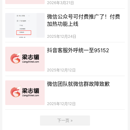
2026年3月21日
微信公众号可付费推广了！付费
加热功能上线
2025年12月24日
抖音客服外呼统一至95152
2025年12月12日
微信团队就微信群故障致歉
2025年12月12日
下一页 »