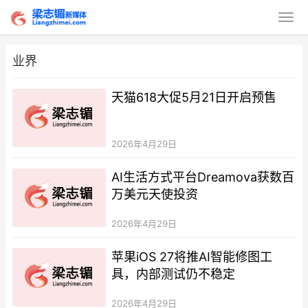
业界
天猫618大促5月21日开启预售
2026年4月29日
AI生活方式平台Dreamova获数百
万美元天使投资
2026年4月29日
苹果iOS 27将推AI智能修图工
具，内部测试仍不稳定
2026年4月29日