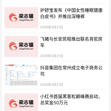
护舒宝发布《中国女性睡眠健康
白皮书》并推出深睡裤
2026年3月21日
飞猪与长安凯程推出联名背驼房
车
2026年3月21日
抖音集团在常州成立电子商务公
司
2026年3月21日
小红书首届黑客松巅峰赛启动，
总奖金50万元