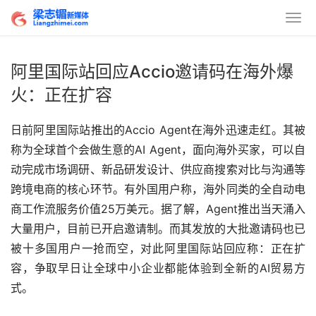
阿里国际站回应Accio邀请码在海外爆
火：正在扩容
日前阿里国际站推出的Accio Agent在海外迅速走红。其被
称为全球首个会做生意的AI Agent，面向海外买家，可以自
动完成市场调研、新品研发设计、供应商搜索对比与沟通等
跨境电商的核心环节。有外国用户称，海外同类的全自动电
商工作流服务价值25万美元。据了解，Agent推出当天涌入
大量用户，目前已开启邀请制。而其发放的大批邀请码也已
被十多国用户一抢而空，对此阿里国际站回应称：正在扩
容，争取早日让全球中小企业都能体验到全新的AI贸易方
式。